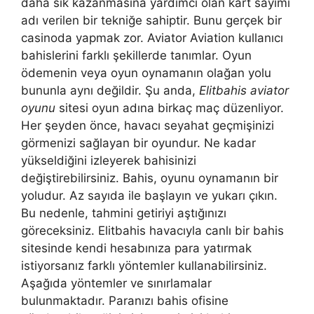
daha sık kazanmasına yardımcı olan kart sayımı
adı verilen bir tekniğe sahiptir. Bunu gerçek bir
casinoda yapmak zor. Aviator Aviation kullanıcı
bahislerini farklı şekillerde tanımlar. Oyun
ödemenin veya oyun oynamanın olağan yolu
bununla aynı değildir. Şu anda,
Elitbahis aviator
oyunu
sitesi oyun adına birkaç maç düzenliyor.
Her şeyden önce, havacı seyahat geçmişinizi
görmenizi sağlayan bir oyundur. Ne kadar
yükseldiğini izleyerek bahisinizi
değiştirebilirsiniz. Bahis, oyunu oynamanın bir
yoludur. Az sayıda ile başlayın ve yukarı çıkın.
Bu nedenle, tahmini getiriyi aştığınızı
göreceksiniz. Elitbahis havacıyla canlı bir bahis
sitesinde kendi hesabınıza para yatırmak
istiyorsanız farklı yöntemler kullanabilirsiniz.
Aşağıda yöntemler ve sınırlamalar
bulunmaktadır. Paranızı bahis ofisine