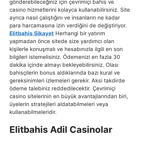
gönderebileceğiniz için çevrimiçi bahis ve
casino hizmetlerini kolayca kullanabilirsiniz. Site
ayrıca nasıl çalıştığını ve insanların ne kadar
para harcamasına izin verdiğini de değiştiriyor.
Elitbahis Şikayet
Herhangi bir yatırım
yapmadan önce sitede size yardımcı olan
kişilerle konuşmalı ve hesabınızla ilgili en son
bilgileri istemelisiniz. Ödemenizi en fazla 30
dakika içinde almayı bekleyebilirsiniz. Olası
bahisçilerin bonus aldıklarında bazı kural ve
gereksinimleri izlemeleri gerekir. Aksi takdirde
ödeme talebiniz reddedilecektir. Çevrimiçi
casino sitelerinin en büyük avantajlarından biri,
üyelerin stratejileri aldatabilmeleri veya
kullanabilmeleridir.
Elitbahis Adil Casinolar