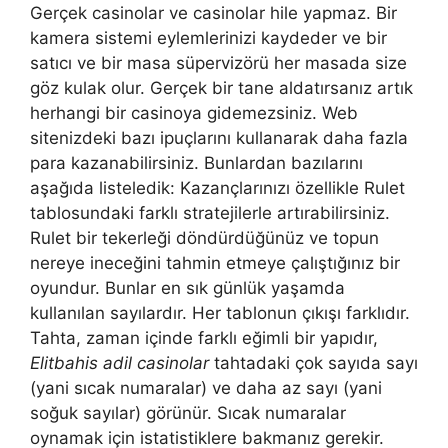
Gerçek casinolar ve casinolar hile yapmaz. Bir
kamera sistemi eylemlerinizi kaydeder ve bir
satıcı ve bir masa süpervizörü her masada size
göz kulak olur. Gerçek bir tane aldatırsanız artık
herhangi bir casinoya gidemezsiniz. Web
sitenizdeki bazı ipuçlarını kullanarak daha fazla
para kazanabilirsiniz. Bunlardan bazılarını
aşağıda listeledik: Kazançlarınızı özellikle Rulet
tablosundaki farklı stratejilerle artırabilirsiniz.
Rulet bir tekerleği döndürdüğünüz ve topun
nereye ineceğini tahmin etmeye çalıştığınız bir
oyundur. Bunlar en sık günlük yaşamda
kullanılan sayılardır. Her tablonun çıkışı farklıdır.
Tahta, zaman içinde farklı eğimli bir yapıdır,
Elitbahis adil casinolar
tahtadaki çok sayıda sayı
(yani sıcak numaralar) ve daha az sayı (yani
soğuk sayılar) görünür. Sıcak numaralar
oynamak için istatistiklere bakmanız gerekir.