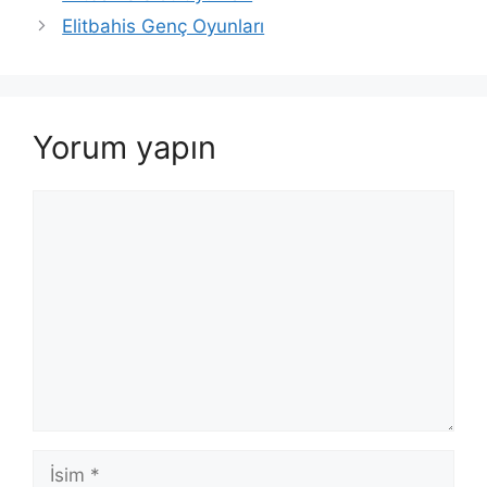
Elitbahis Genç Oyunları
Yorum yapın
Yorum
İsim