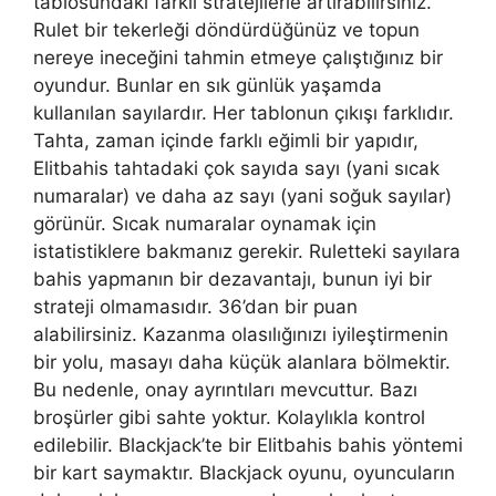
tablosundaki farklı stratejilerle artırabilirsiniz.
Rulet bir tekerleği döndürdüğünüz ve topun
nereye ineceğini tahmin etmeye çalıştığınız bir
oyundur. Bunlar en sık günlük yaşamda
kullanılan sayılardır. Her tablonun çıkışı farklıdır.
Tahta, zaman içinde farklı eğimli bir yapıdır,
Elitbahis tahtadaki çok sayıda sayı (yani sıcak
numaralar) ve daha az sayı (yani soğuk sayılar)
görünür. Sıcak numaralar oynamak için
istatistiklere bakmanız gerekir. Ruletteki sayılara
bahis yapmanın bir dezavantajı, bunun iyi bir
strateji olmamasıdır. 36’dan bir puan
alabilirsiniz. Kazanma olasılığınızı iyileştirmenin
bir yolu, masayı daha küçük alanlara bölmektir.
Bu nedenle, onay ayrıntıları mevcuttur. Bazı
broşürler gibi sahte yoktur. Kolaylıkla kontrol
edilebilir. Blackjack’te bir Elitbahis bahis yöntemi
bir kart saymaktır. Blackjack oyunu, oyuncuların