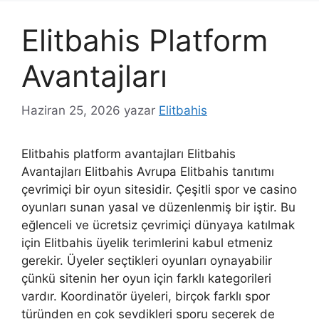
Elitbahis Platform
Avantajları
Haziran 25, 2026
yazar
Elitbahis
Elitbahis platform avantajları Elitbahis
Avantajları Elitbahis Avrupa Elitbahis tanıtımı
çevrimiçi bir oyun sitesidir. Çeşitli spor ve casino
oyunları sunan yasal ve düzenlenmiş bir iştir. Bu
eğlenceli ve ücretsiz çevrimiçi dünyaya katılmak
için Elitbahis üyelik terimlerini kabul etmeniz
gerekir. Üyeler seçtikleri oyunları oynayabilir
çünkü sitenin her oyun için farklı kategorileri
vardır. Koordinatör üyeleri, birçok farklı spor
türünden en çok sevdikleri sporu seçerek de