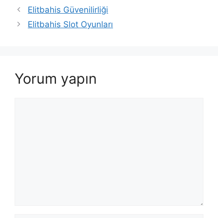
Elitbahis Güvenilirliği
Elitbahis Slot Oyunları
Yorum yapın
Yorum