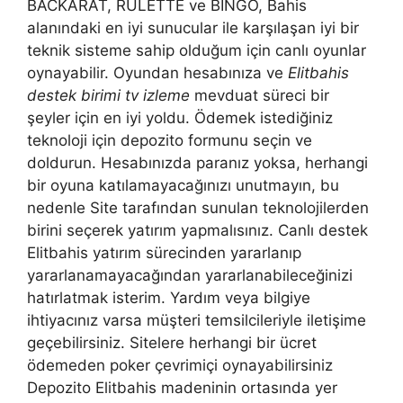
BACKARAT, RULETTE ve BINGO, Bahis
alanındaki en iyi sunucular ile karşılaşan iyi bir
teknik sisteme sahip olduğum için canlı oyunlar
oynayabilir. Oyundan hesabınıza ve
Elitbahis
destek birimi tv izleme
mevduat süreci bir
şeyler için en iyi yoldu. Ödemek istediğiniz
teknoloji için depozito formunu seçin ve
doldurun. Hesabınızda paranız yoksa, herhangi
bir oyuna katılamayacağınızı unutmayın, bu
nedenle Site tarafından sunulan teknolojilerden
birini seçerek yatırım yapmalısınız. Canlı destek
Elitbahis yatırım sürecinden yararlanıp
yararlanamayacağından yararlanabileceğinizi
hatırlatmak isterim. Yardım veya bilgiye
ihtiyacınız varsa müşteri temsilcileriyle iletişime
geçebilirsiniz. Sitelere herhangi bir ücret
ödemeden poker çevrimiçi oynayabilirsiniz
Depozito Elitbahis madeninin ortasında yer