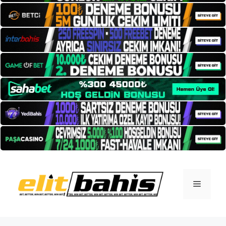
İçeriğe
atla
Menü