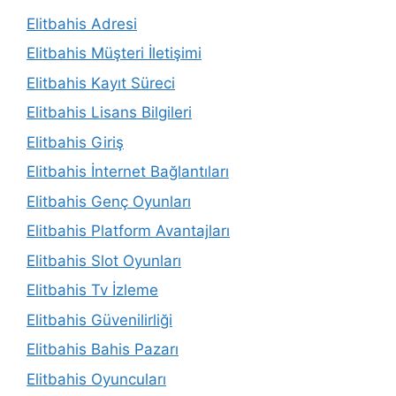
Elitbahis Adresi
Elitbahis Müşteri İletişimi
Elitbahis Kayıt Süreci
Elitbahis Lisans Bilgileri
Elitbahis Giriş
Elitbahis İnternet Bağlantıları
Elitbahis Genç Oyunları
Elitbahis Platform Avantajları
Elitbahis Slot Oyunları
Elitbahis Tv İzleme
Elitbahis Güvenilirliği
Elitbahis Bahis Pazarı
Elitbahis Oyuncuları