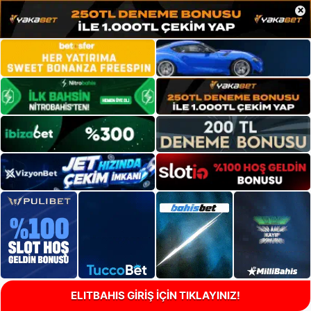
×
ELITBAHIS GİRİŞ İÇİN TIKLAYINIZ!