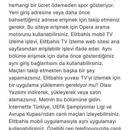
herhangi bir ücret ödemeden spor gösteriyor.
Yeni giriş adresine veya daha önce
bahsettiğimiz adrese erişmek için takip etmeniz
gerekir. Bu siteye erişmek için Opera arama
motorunu kullanabilirsiniz. Elitbahis mobil TV
izleme işlevi, Elitbahis TV İzleme web sitesi ana
sayfasından erişilebilir işlevi ifade eder. Aynı
bölüme erişmek için daha önce gösterdiğimiz
aynı giriş bağlantısını da kullanabilirsiniz.
Maçları takip etmekten başka bir şey
yapamazsınız. Elitbahis yuvası TV’yi izlemek için
bir uygulama yüklemem gerekiyor mu? Olası
Yazılımı indirerek, yükleyerek veya satın
alamazsınız. Metnin bu bölümüne gidin.
İnternette Türkiye, UEFA Şampiyonlar Ligi ve
Avrupa Kupası’ndan canlı maçları izleyebilirsiniz.
Elitbahis mobil uygulamasıyla aynı uygulamayı
kullanabilirsiniz. Özelliği cep telefonunuzda canlı