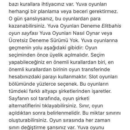
bazı kurallara ihtiyacınız var. Yuva oyunları
herhangi bir planlama veya beceri gerektirmez.
O gün şanslıysanız, bu oyunlardan para
kazanabilirsiniz. Yuva Oyunları Deneme
Elitbahis
oyun sayfası
Yuva Oyunları Nasıl Oynar veya
Ücretsiz Deneme Sürümü Yok. Yuva oyunlarına
geçmenin yolu aşağıdaki gibidir: Oyun
seçiminden önce üyelik açılmalıdır. Seçim
yapabileceğiniz en önemli kurallardan biri, en
önemli kurallardan birinin oyun transferinde
hesabınızdaki parayı kullanmaktır. Slot oyunları
bölümünde yüzlerce seçenek. Bu oyunların
tümdeki farklı altyapı şirketlerinden işaretler.
Sayfanın sol tarafında, oyun şirketi
alternatiflerini tıklayabilirsiniz. Sınır, oyun
açıldıktan sonra belirlenmelidir. Bu miktar sınırını
oluşturabilirsiniz. Oyun sırasında her zaman
sınırı değiştirme şansınız var. Yuva oyunu