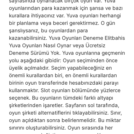
sayfasında oynanacak birçok oyun var. Yuva
oyunlarından para kazanmak için şansa ve bazı
kurallara ihtiyacınız var. Yuva oyunları herhangi
bir planlama veya beceri gerektirmez. O gün
şanslıysanız, bu oyunlardan para
kazanabilirsiniz. Yuva Oyunları Deneme Elitbahis
Yuva Oyunları Nasıl Oynar veya Ücretsiz
Deneme Sürümü Yok. Yuva oyunlarına geçmenin
yolu aşağıdaki gibidir: Oyun seçiminden önce
üyelik açılmalıdır. Seçim yapabileceğiniz en
önemli kurallardan biri, en önemli kurallardan
birinin oyun transferinde hesabınızdaki parayı
kullanmaktır. Slot oyunları bölümünde yüzlerce
seçenek. Bu oyunların tümdeki farklı altyapı
şirketlerinden işaretler. Sayfanın sol tarafında,
oyun şirketi alternatiflerini tıklayabilirsiniz. Sınır,
oyun açıldıktan sonra belirlenmelidir. Bu miktar
sınırını oluşturabilirsiniz. Oyun sırasında her