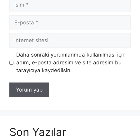
İsim
E-
posta
İnternet
sitesi
Daha sonraki yorumlarımda kullanılması için
adım, e-posta adresim ve site adresim bu
tarayıcıya kaydedilsin.
Son Yazılar