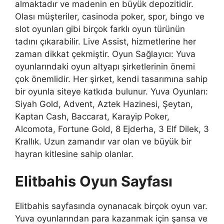
almaktadır ve madenin en büyük depozitidir.
Olası müşteriler, casinoda poker, spor, bingo ve
slot oyunları gibi birçok farklı oyun türünün
tadını çıkarabilir. Live Assist, hizmetlerine her
zaman dikkat çekmiştir. Oyun Sağlayıcı: Yuva
oyunlarındaki oyun altyapı şirketlerinin önemi
çok önemlidir. Her şirket, kendi tasarımına sahip
bir oyunla siteye katkıda bulunur. Yuva Oyunları:
Siyah Gold, Advent, Aztek Hazinesi, Şeytan,
Kaptan Cash, Baccarat, Karayip Poker,
Alcomota, Fortune Gold, 8 Ejderha, 3 Elf Dilek, 3
Krallık. Uzun zamandır var olan ve büyük bir
hayran kitlesine sahip olanlar.
Elitbahis Oyun Sayfası
Elitbahis sayfasında oynanacak birçok oyun var.
Yuva oyunlarından para kazanmak için şansa ve