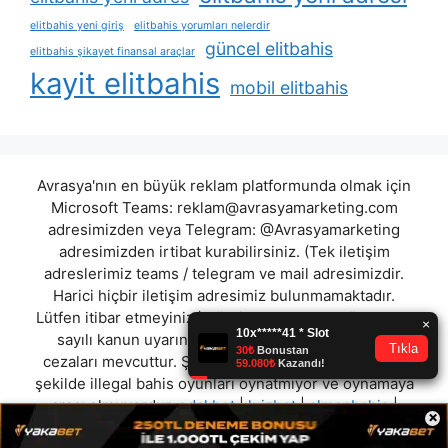
elitbahis yeni giriş
elitbahis yorumları nelerdir
güncel elitbahis
elitbahis şikayet finansal araçlar
kayit elitbahis
mobil elitbahis
Avrasya'nın en büyük reklam platformunda olmak için
Microsoft Teams:
reklam@avrasyamarketing.com
adresimizden veya Telegram: @Avrasyamarketing
adresimizden irtibat kurabilirsiniz. (Tek iletişim
adreslerimiz teams / telegram ve mail adresimizdir.
Harici hiçbir iletişim adresimiz bulunmamaktadır.
Lütfen itibar etmeyiniz.) Türkiye yasalarına göre 7258
sayılı kanun uyarınca yasa dışı bahis oynamanın
cezaları mevcuttur. Şu an bulunduğunuz site hiç bir
şekilde illegal bahis oyunları oynatmıyor ve oynamaya
aracı olmuyordur.
odakbet
|
luizbet
|
almanbahis
|
×
betmetre
|
padişahbet
|
teslabahis
|
kordonbet
|
betgar