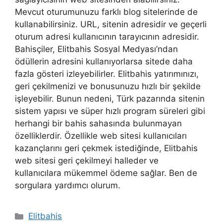
Mevcut oturumunuzu farklı blog sitelerinde de
kullanabilirsiniz. URL, sitenin adresidir ve geçerli
oturum adresi kullanıcının tarayıcının adresidir.
Bahisçiler, Elitbahis Sosyal Medyası’ndan
ödüllerin adresini kullanıyorlarsa sitede daha
fazla gösteri izleyebilirler. Elitbahis yatırımınızı,
geri çekilmenizi ve bonusunuzu hızlı bir şekilde
işleyebilir. Bunun nedeni, Türk pazarında sitenin
sistem yapısı ve süper hızlı program süreleri gibi
herhangi bir bahis sahasında bulunmayan
özelliklerdir. Özellikle web sitesi kullanıcıları
kazançlarını geri çekmek istediğinde, Elitbahis
web sitesi geri çekilmeyi halleder ve
kullanıcılara mükemmel ödeme sağlar. Ben de
sorgulara yardımcı olurum.
Kategoriler
Elitbahis