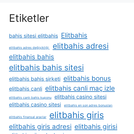
Etiketler
Elitbahis
bahis sitesi elitbahis
elitbahis adresi
elitbahis adres değişikliği
elitbahis bahis
elitbahis bahis sitesi
elitbahis bonus
elitbahis bahis şirketi
elitbahis canli maç izle
elitbahis canli
elitbahis casino sitesi
elitbahis canlı bahis kuponu
elitbahis casino sitesi
elitbahis en son adres bonusları
elitbahis giris
elitbahis finansal araçlar
elitbahis giris adresi
elitbahis girisi