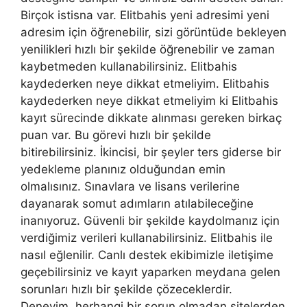
Birçok istisna var. Elitbahis yeni adresimi yeni
adresim için öğrenebilir, sizi görüntüde bekleyen
yenilikleri hızlı bir şekilde öğrenebilir ve zaman
kaybetmeden kullanabilirsiniz. Elitbahis
kaydederken neye dikkat etmeliyim. Elitbahis
kaydederken neye dikkat etmeliyim ki Elitbahis
kayıt sürecinde dikkate alınması gereken birkaç
puan var. Bu görevi hızlı bir şekilde
bitirebilirsiniz. İkincisi, bir şeyler ters giderse bir
yedekleme planınız olduğundan emin
olmalısınız. Sınavlara ve lisans verilerine
dayanarak somut adımların atılabileceğine
inanıyoruz. Güvenli bir şekilde kaydolmanız için
verdiğimiz verileri kullanabilirsiniz. Elitbahis ile
nasıl eğlenilir. Canlı destek ekibimizle iletişime
geçebilirsiniz ve kayıt yaparken meydana gelen
sorunları hızlı bir şekilde çözeceklerdir.
Deneyim, herhangi bir sorun olmadan sitelerden