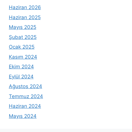
Haziran 2026
Haziran 2025
Mayıs 2025
Şubat 2025
Ocak 2025
Kasım 2024
Ekim 2024
Eylül 2024
Ağustos 2024
Temmuz 2024
Haziran 2024
Mayıs 2024