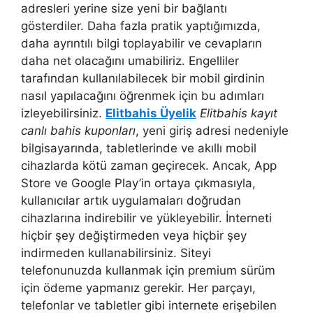
adresleri yerine size yeni bir bağlantı
gösterdiler. Daha fazla pratik yaptığımızda,
daha ayrıntılı bilgi toplayabilir ve cevapların
daha net olacağını umabiliriz. Engelliler
tarafından kullanılabilecek bir mobil girdinin
nasıl yapılacağını öğrenmek için bu adımları
izleyebilirsiniz.
Elitbahis Üyelik
Elitbahis kayıt
canlı bahis kuponları
, yeni giriş adresi nedeniyle
bilgisayarında, tabletlerinde ve akıllı mobil
cihazlarda kötü zaman geçirecek. Ancak, App
Store ve Google Play’in ortaya çıkmasıyla,
kullanıcılar artık uygulamaları doğrudan
cihazlarına indirebilir ve yükleyebilir. İnterneti
hiçbir şey değiştirmeden veya hiçbir şey
indirmeden kullanabilirsiniz. Siteyi
telefonunuzda kullanmak için premium sürüm
için ödeme yapmanız gerekir. Her parçayı,
telefonlar ve tabletler gibi internete erişebilen