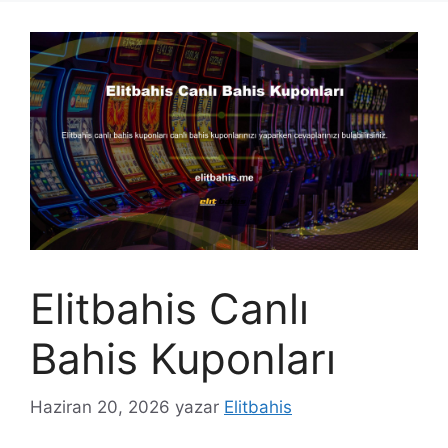
Elitbahis Canlı
Bahis Kuponları
Haziran 20, 2026
yazar
Elitbahis