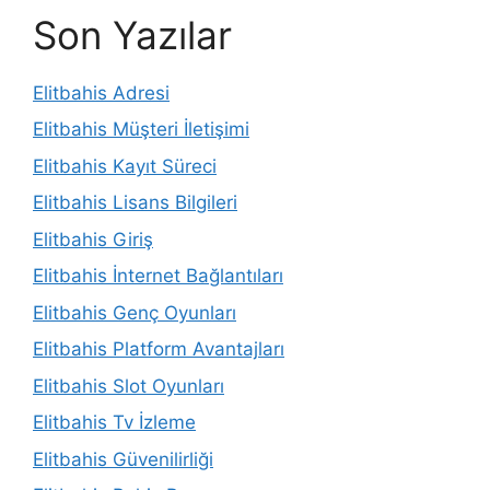
Son Yazılar
Elitbahis Adresi
Elitbahis Müşteri İletişimi
Elitbahis Kayıt Süreci
Elitbahis Lisans Bilgileri
Elitbahis Giriş
Elitbahis İnternet Bağlantıları
Elitbahis Genç Oyunları
Elitbahis Platform Avantajları
Elitbahis Slot Oyunları
Elitbahis Tv İzleme
Elitbahis Güvenilirliği