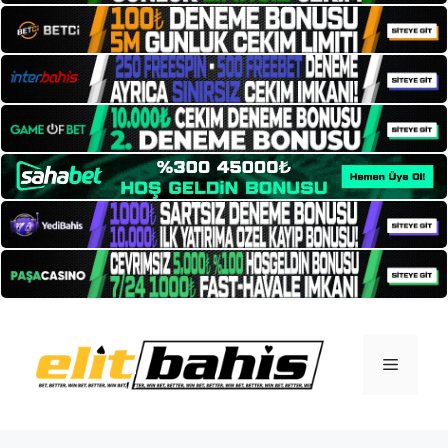
İçeriğe
atla
Menü