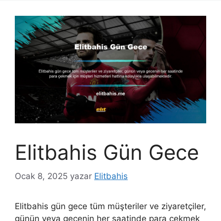
Elitbahis Gün Gece
Ocak 8, 2025
yazar
Elitbahis
Elitbahis gün gece tüm müşteriler ve ziyaretçiler,
günün veya gecenin her saatinde para çekmek