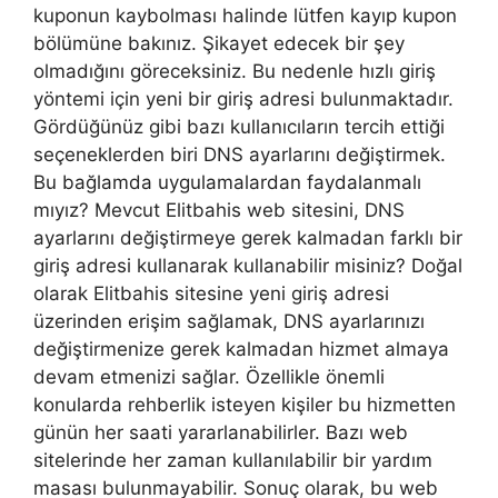
kuponun kaybolması halinde lütfen kayıp kupon
bölümüne bakınız. Şikayet edecek bir şey
olmadığını göreceksiniz. Bu nedenle hızlı giriş
yöntemi için yeni bir giriş adresi bulunmaktadır.
Gördüğünüz gibi bazı kullanıcıların tercih ettiği
seçeneklerden biri DNS ayarlarını değiştirmek.
Bu bağlamda uygulamalardan faydalanmalı
mıyız? Mevcut Elitbahis web sitesini, DNS
ayarlarını değiştirmeye gerek kalmadan farklı bir
giriş adresi kullanarak kullanabilir misiniz? Doğal
olarak Elitbahis sitesine yeni giriş adresi
üzerinden erişim sağlamak, DNS ayarlarınızı
değiştirmenize gerek kalmadan hizmet almaya
devam etmenizi sağlar. Özellikle önemli
konularda rehberlik isteyen kişiler bu hizmetten
günün her saati yararlanabilirler. Bazı web
sitelerinde her zaman kullanılabilir bir yardım
masası bulunmayabilir. Sonuç olarak, bu web