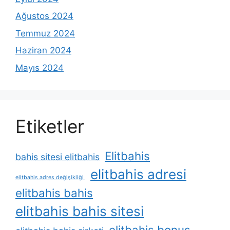
Ağustos 2024
Temmuz 2024
Haziran 2024
Mayıs 2024
Etiketler
Elitbahis
bahis sitesi elitbahis
elitbahis adresi
elitbahis adres değişikliği
elitbahis bahis
elitbahis bahis sitesi
elitbahis bonus