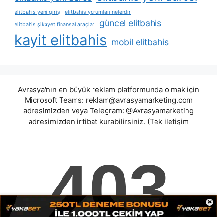
elitbahis yeni giriş
elitbahis yorumları nelerdir
güncel elitbahis
elitbahis şikayet finansal araçlar
kayit elitbahis
mobil elitbahis
Avrasya'nın en büyük reklam platformunda olmak için
Microsoft Teams:
reklam@avrasyamarketing.com
adresimizden veya Telegram: @Avrasyamarketing
adresimizden irtibat kurabilirsiniz. (Tek iletişim
adreslerimiz teams / telegram ve mail adresimizdir.
Harici hiçbir iletişim adresimiz bulunmamaktadır.
Lütfen itibar etmeyiniz.) Türkiye yasalarına göre 7258
sayılı kanun uyarınca yasa dışı bahis oynamanın
cezaları mevcuttur. Şu an bulunduğunuz site hiç bir
şekilde illegal bahis oyunları oynatmıyor ve oynamaya
aracı olmuyordur.
odakbet
|
luizbet
|
almanbahis
|
×
betmetre
|
padişahbet
|
teslabahis
|
kordonbet
|
betgar