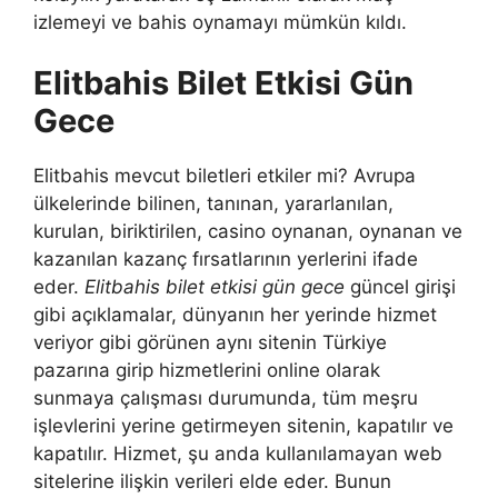
izlemeyi ve bahis oynamayı mümkün kıldı.
Elitbahis Bilet Etkisi Gün
Gece
Elitbahis mevcut biletleri etkiler mi? Avrupa
ülkelerinde bilinen, tanınan, yararlanılan,
kurulan, biriktirilen, casino oynanan, oynanan ve
kazanılan kazanç fırsatlarının yerlerini ifade
eder.
Elitbahis bilet etkisi gün gece
güncel girişi
gibi açıklamalar, dünyanın her yerinde hizmet
veriyor gibi görünen aynı sitenin Türkiye
pazarına girip hizmetlerini online olarak
sunmaya çalışması durumunda, tüm meşru
işlevlerini yerine getirmeyen sitenin, kapatılır ve
kapatılır. Hizmet, şu anda kullanılamayan web
sitelerine ilişkin verileri elde eder. Bunun