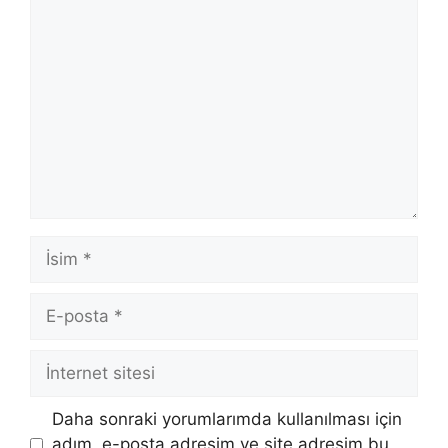
Yorum
İsim
E-
posta
İnternet
sitesi
Daha sonraki yorumlarımda kullanılması için
adım, e-posta adresim ve site adresim bu