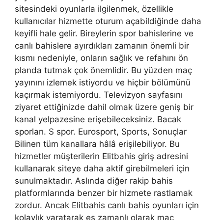
sitesindeki oyunlarla ilgilenmek, özellikle
kullanıcılar hizmette oturum açabildiğinde daha
keyifli hale gelir. Bireylerin spor bahislerine ve
canlı bahislere ayırdıkları zamanın önemli bir
kısmı nedeniyle, onların sağlık ve refahını ön
planda tutmak çok önemlidir. Bu yüzden maç
yayınını izlemek istiyordu ve hiçbir bölümünü
kaçırmak istemiyordu. Televizyon sayfasını
ziyaret ettiğinizde dahil olmak üzere geniş bir
kanal yelpazesine erişebileceksiniz. Bacak
sporları. S spor. Eurosport, Sports, Sonuçlar
Bilinen tüm kanallara hâlâ erişilebiliyor. Bu
hizmetler müşterilerin Elitbahis giriş adresini
kullanarak siteye daha aktif girebilmeleri için
sunulmaktadır. Aslında diğer rakip bahis
platformlarında benzer bir hizmete rastlamak
zordur. Ancak Elitbahis canlı bahis oyunları için
kolaylık yaratarak eş zamanlı olarak maç