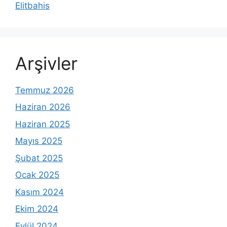
Elitbahis
Arşivler
Temmuz 2026
Haziran 2026
Haziran 2025
Mayıs 2025
Şubat 2025
Ocak 2025
Kasım 2024
Ekim 2024
Eylül 2024