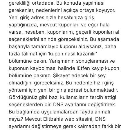
gerekliliği ortadadır. Bu konuda yapılması
gerekenler, nedenlerini açıkça ortaya koyuyor.
Yeni giriş adresinizle hesabınıza giriş
yaptığınızda, mevcut kuponları ve eğer hala
varsa, hesabım, kuponlarım, geçerli kuponları al
seçeneklerini anında göreceksiniz. Bu aşamada
başarıyla tamamlayıp kuponu aldıysanız, daha
fazla talimat için ‘kupon nasıl kazanılır’
bölümüne bakın. Yarışmanın sonuçlanması ve
kuponun kaybolması halinde lütfen kayıp kupon
bölümüne bakınız. Şikayet edecek bir şey
olmadığını göreceksiniz. Bu nedenle hızlı giriş
yöntemi için yeni bir giriş adresi bulunmaktadır.
Gördüğünüz gibi bazı kullanıcıların tercih ettiği
seçeneklerden biri DNS ayarlarını değiştirmek.
Bu bağlamda uygulamalardan faydalanmalı
mıyız? Mevcut Elitbahis web sitesini, DNS
ayarlarını değiştirmeye gerek kalmadan farklı bir