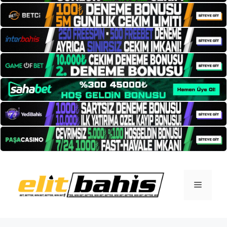
İçeriğe
atla
Menü