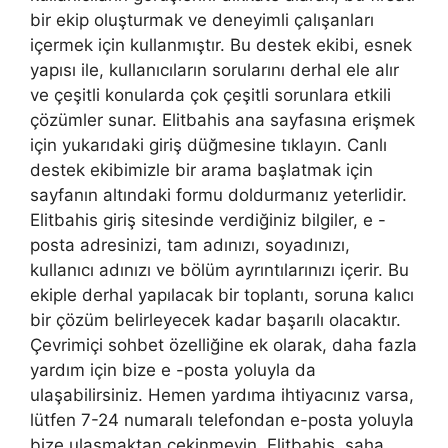
bir ekip oluşturmak ve deneyimli çalışanları
içermek için kullanmıştır. Bu destek ekibi, esnek
yapısı ile, kullanıcıların sorularını derhal ele alır
ve çeşitli konularda çok çeşitli sorunlara etkili
çözümler sunar. Elitbahis ana sayfasına erişmek
için yukarıdaki giriş düğmesine tıklayın. Canlı
destek ekibimizle bir arama başlatmak için
sayfanın altındaki formu doldurmanız yeterlidir.
Elitbahis giriş sitesinde verdiğiniz bilgiler, e -
posta adresinizi, tam adınızı, soyadınızı,
kullanıcı adınızı ve bölüm ayrıntılarınızı içerir. Bu
ekiple derhal yapılacak bir toplantı, soruna kalıcı
bir çözüm belirleyecek kadar başarılı olacaktır.
Çevrimiçi sohbet özelliğine ek olarak, daha fazla
yardım için bize e -posta yoluyla da
ulaşabilirsiniz. Hemen yardıma ihtiyacınız varsa,
lütfen 7-24 numaralı telefondan e-posta yoluyla
bize ulaşmaktan çekinmeyin. Elitbahis, saha