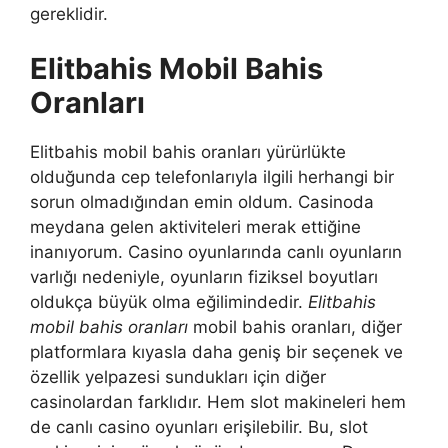
gereklidir.
Elitbahis Mobil Bahis
Oranları
Elitbahis mobil bahis oranları yürürlükte
olduğunda cep telefonlarıyla ilgili herhangi bir
sorun olmadığından emin oldum. Casinoda
meydana gelen aktiviteleri merak ettiğine
inanıyorum. Casino oyunlarında canlı oyunların
varlığı nedeniyle, oyunların fiziksel boyutları
oldukça büyük olma eğilimindedir.
Elitbahis
mobil bahis oranları
mobil bahis oranları, diğer
platformlara kıyasla daha geniş bir seçenek ve
özellik yelpazesi sundukları için diğer
casinolardan farklıdır. Hem slot makineleri hem
de canlı casino oyunları erişilebilir. Bu, slot