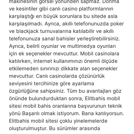
makinesinin görsel yönünden sapmaz. Donma
ve kesintiler gibi canlı casino platformlarının
karşılaştığı en büyük sorunlara bu sitede asla
karşılaşılmadı. Ayrıca, akıllı telefonunuzda poker
ve blackjack turnuvalarına katılabilir ve akıllı
telefonunuza sanal bahisler yerleştirebilirsiniz.
Ayrıca, belirli oyunlar ve multimedya oyunları
için ek seçenekler mevcuttur. Mobil casinolara
katılırken, internet kullanımınızı önemli ölçüde
etkilemeden sınırınızı dikkate alan seçenekler
mevcuttur. Canlı casinolarda çözünürlük
seviyesini tercihinize göre ayarlama
özgürlüğüne sahipsiniz. Tüm bu avantajları göz
önünde bulundurduktan sonra, Elitbahis mobil
sitesi mobil bahis oranlarına başvurunun teknik
yönü Başarılı olmak istiyorum. Bana katılıyorsun.
Elitbahis mobil sitesi çoklu yinelemelerde
oluşturulmuştur. Bu sürümler arasında