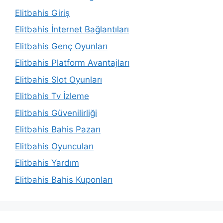
Elitbahis Giriş
Elitbahis İnternet Bağlantıları
Elitbahis Genç Oyunları
Elitbahis Platform Avantajları
Elitbahis Slot Oyunları
Elitbahis Tv İzleme
Elitbahis Güvenilirliği
Elitbahis Bahis Pazarı
Elitbahis Oyuncuları
Elitbahis Yardım
Elitbahis Bahis Kuponları