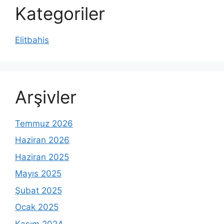
Kategoriler
Elitbahis
Arşivler
Temmuz 2026
Haziran 2026
Haziran 2025
Mayıs 2025
Şubat 2025
Ocak 2025
Kasım 2024