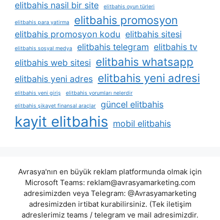
elitbahis nasil bir site
elitbahis oyun türleri
elitbahis promosyon
elitbahis para yatirma
elitbahis promosyon kodu
elitbahis sitesi
elitbahis telegram
elitbahis tv
elitbahis sosyal medya
elitbahis whatsapp
elitbahis web sitesi
elitbahis yeni adresi
elitbahis yeni adres
elitbahis yeni giriş
elitbahis yorumları nelerdir
güncel elitbahis
elitbahis şikayet finansal araçlar
kayit elitbahis
mobil elitbahis
Avrasya'nın en büyük reklam platformunda olmak için
Microsoft Teams:
reklam@avrasyamarketing.com
adresimizden veya Telegram: @Avrasyamarketing
adresimizden irtibat kurabilirsiniz. (Tek iletişim
adreslerimiz teams / telegram ve mail adresimizdir.