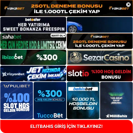
×
ELITBAHIS GİRİŞ İÇİN TIKLAYINIZ!