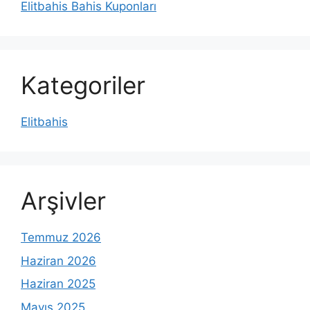
Elitbahis Bahis Kuponları
Kategoriler
Elitbahis
Arşivler
Temmuz 2026
Haziran 2026
Haziran 2025
Mayıs 2025