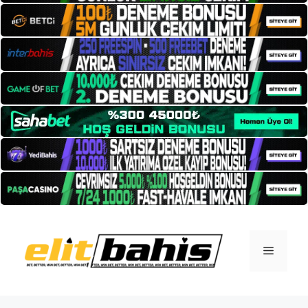
İçeriğe
atla
Menü