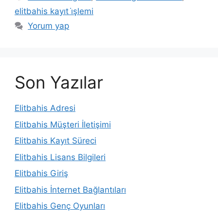
elitbahis kayıt i̇şlemi
Yorum yap
Son Yazılar
Elitbahis Adresi
Elitbahis Müşteri İletişimi
Elitbahis Kayıt Süreci
Elitbahis Lisans Bilgileri
Elitbahis Giriş
Elitbahis İnternet Bağlantıları
Elitbahis Genç Oyunları