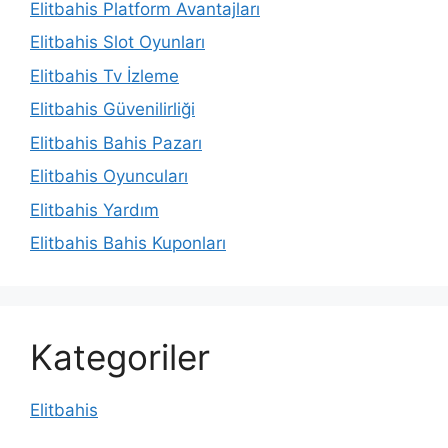
Elitbahis Platform Avantajları
Elitbahis Slot Oyunları
Elitbahis Tv İzleme
Elitbahis Güvenilirliği
Elitbahis Bahis Pazarı
Elitbahis Oyuncuları
Elitbahis Yardım
Elitbahis Bahis Kuponları
Kategoriler
Elitbahis