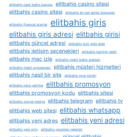
elitbahis casino sitesi
elitbahis canlı bahis kuponu
elitbahis casino sitesi
elitbahis en son adres bonusları
elitbahis giris
elitbahis finansal araçlar
elitbahis giris adresi
elitbahis girisi
elitbahis güncel adresi
elitbahis hızlı gelir elde
elitbahis i̇letişim seçenekleri
elitbahis karlılığı nedir
elitbahis maç izle
elitbahis mobil bahis oranları
elitbahis müşteri hizmetleri
elitbahis mobil uygulaması
elitbahis nasil bir site
elitbahis oyun türleri
elitbahis promosyon
elitbahis para yatirma
elitbahis promosyon kodu
elitbahis sitesi
elitbahis telegram
elitbahis tv
elitbahis sosyal medya
elitbahis whatsapp
elitbahis web sitesi
elitbahis yeni adresi
elitbahis yeni adres
elitbahis yeni giriş
elitbahis yorumları nelerdir
güncel elitbahis