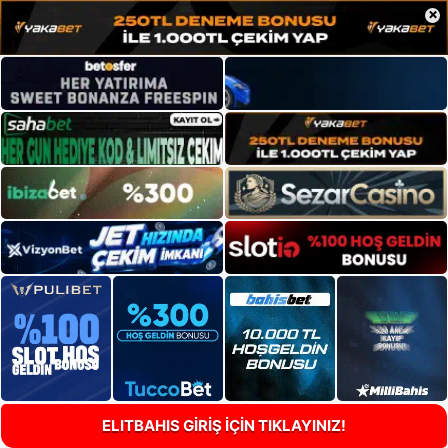
×
ELITBAHIS GİRİŞ İÇİN TIKLAYINIZ!