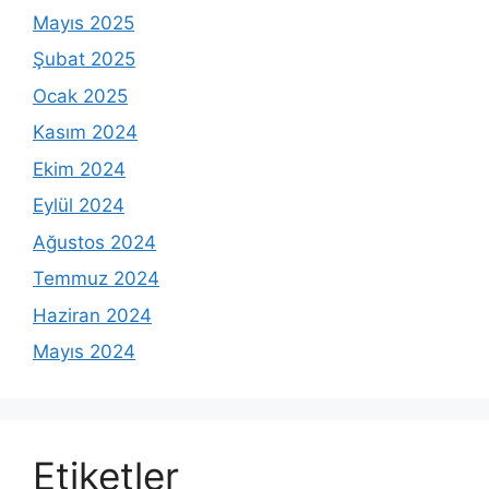
Mayıs 2025
Şubat 2025
Ocak 2025
Kasım 2024
Ekim 2024
Eylül 2024
Ağustos 2024
Temmuz 2024
Haziran 2024
Mayıs 2024
Etiketler