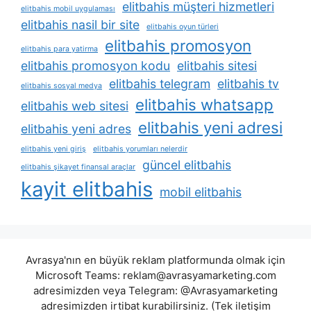
elitbahis müşteri hizmetleri
elitbahis mobil uygulaması
elitbahis nasil bir site
elitbahis oyun türleri
elitbahis promosyon
elitbahis para yatirma
elitbahis promosyon kodu
elitbahis sitesi
elitbahis telegram
elitbahis tv
elitbahis sosyal medya
elitbahis whatsapp
elitbahis web sitesi
elitbahis yeni adresi
elitbahis yeni adres
elitbahis yeni giriş
elitbahis yorumları nelerdir
güncel elitbahis
elitbahis şikayet finansal araçlar
kayit elitbahis
mobil elitbahis
Avrasya'nın en büyük reklam platformunda olmak için
Microsoft Teams:
reklam@avrasyamarketing.com
adresimizden veya Telegram: @Avrasyamarketing
adresimizden irtibat kurabilirsiniz. (Tek iletişim