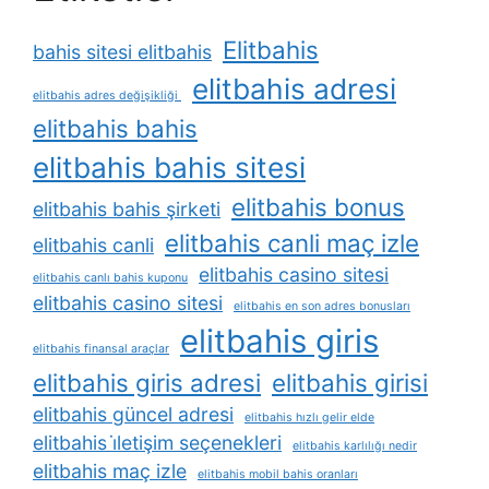
Elitbahis
bahis sitesi elitbahis
elitbahis adresi
elitbahis adres değişikliği
elitbahis bahis
elitbahis bahis sitesi
elitbahis bonus
elitbahis bahis şirketi
elitbahis canli maç izle
elitbahis canli
elitbahis casino sitesi
elitbahis canlı bahis kuponu
elitbahis casino sitesi
elitbahis en son adres bonusları
elitbahis giris
elitbahis finansal araçlar
elitbahis giris adresi
elitbahis girisi
elitbahis güncel adresi
elitbahis hızlı gelir elde
elitbahis i̇letişim seçenekleri
elitbahis karlılığı nedir
elitbahis maç izle
elitbahis mobil bahis oranları