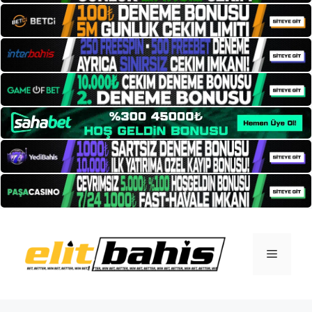
İçeriğe
atla
Menü