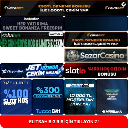
×
ELITBAHIS GİRİŞ İÇİN TIKLAYINIZ!